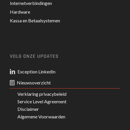
Internetverbindingen
Hardware
Kassa en Betaalsystemen
VOLG ONZE UPDATES
Exception LinkedIn
Nieuwsoverzicht
Verklaring privacybeleid
Service Level Agreement
Disclaimer
Algemene Voorwaarden