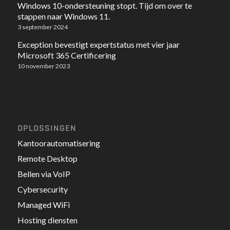
Windows 10-ondersteuning stopt. Tijd om over te
stappen naar Windows 11.
3 september 2024
Exception bevestigt expertstatus met vier jaar
Microsoft 365 Certificering
10 november 2023
OPLOSSINGEN
Kantoorautomatisering
Remote Desktop
Bellen via VoIP
Cybersecurity
Managed WiFi
Hosting diensten