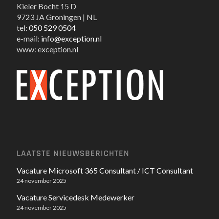
Kieler Bocht 15 D
9723 JA Groningen | NL
tel:
050 529 0504
e-mail:
info@exception.nl
www: exception.nl
LAATSTE NIEUWSBERICHTEN
Vacature Microsoft 365 Consultant / ICT Consultant
24 november 2025
Vacature Servicedesk Medewerker
24 november 2025