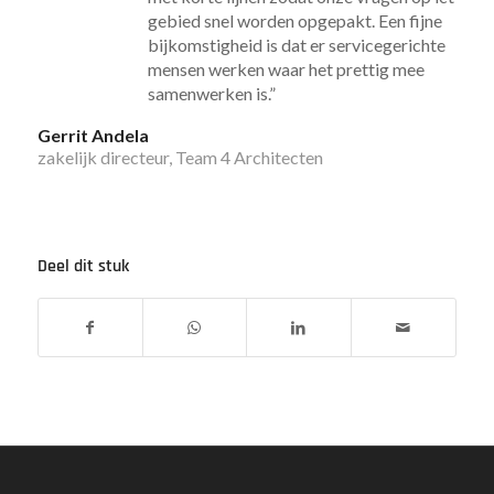
gebied snel worden opgepakt. Een fijne
bijkomstigheid is dat er servicegerichte
mensen werken waar het prettig mee
samenwerken is.”
Gerrit Andela
zakelijk directeur, Team 4 Architecten
Deel dit stuk