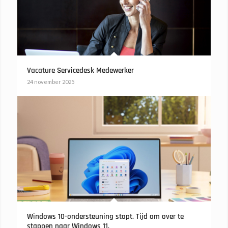
Vacature Servicedesk Medewerker
24 november 2025
Windows 10-ondersteuning stopt. Tijd om over te
stappen naar Windows 11.