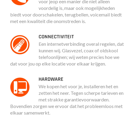
voor jeop een manier die niet alleen
voordelig is, maar ook mogelijkheden
biedt voor doorschakelen, terugbellen, voicemail biedt
met een kwaliteit die onomstreden is.
CONNECTIVITEIT
Een internetverbinding overal regelen, dat
kunnen wij. Glasvezel, coax of oldskool
telefoonlijnen; wij weten precies hoe we
dat voor jou op elke locatie voor elkaar krijgen.
HARDWARE
We kopen het voor je, installeren het en
zetten het neer. Tegen scherpe tarieven en
met strakke garantievoorwaarden.
Bovendien zorgen we ervoor dat het probleemloos met
elkaar samenwerkt.