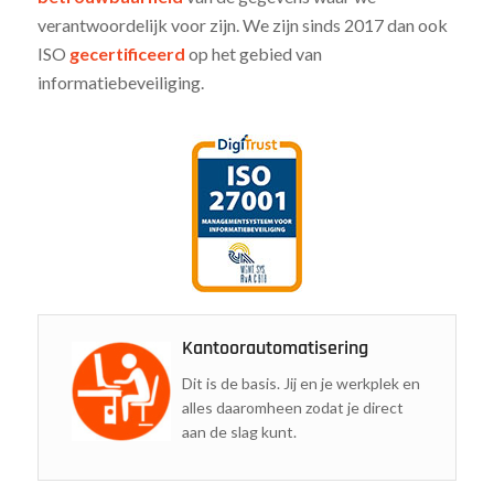
verantwoordelijk voor zijn. We zijn sinds 2017 dan ook
ISO
gecertificeerd
op het gebied van
informatiebeveiliging.
Kantoorautomatisering
Dit is de basis. Jij en je werkplek en
alles daaromheen zodat je direct
aan de slag kunt.