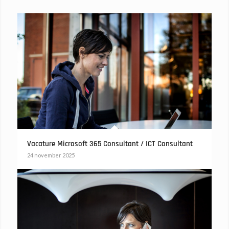
Vacature Microsoft 365 Consultant / ICT Consultant
24 november 2025