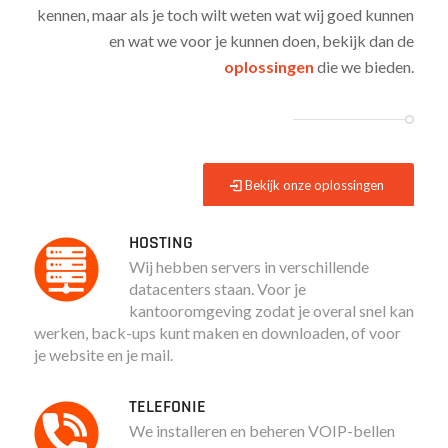
kennen, maar als je toch wilt weten wat wij goed kunnen
en wat we voor je kunnen doen, bekijk dan de
oplossingen
die we bieden.
Bekijk onze oplossingen
HOSTING
Wij hebben servers in verschillende
datacenters staan. Voor je
kantooromgeving zodat je overal snel kan
werken, back-ups kunt maken en downloaden, of voor
je website en je mail.
TELEFONIE
We installeren en beheren VOIP-bellen