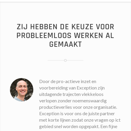
ZIJ HEBBEN DE KEUZE VOOR
PROBLEEMLOOS WERKEN AL
GEMAAKT
Door de pro-actieve inzet en
voorbereiding van Exception zijn
uitdagende trajecten vlekkeloos
verlopen zonder noemenswaardig
productieverlies voor onze organisatie.
Exception is voor ons de juiste partner
met korte lijnen zodat onze vragen op ict
gebied snel worden opgepakt. Een fijne