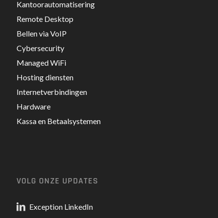
Kantoorautomatisering
Remote Desktop
Bellen via VoIP
Cybersecurity
Managed WiFi
Hosting diensten
Internetverbindingen
Hardware
Kassa en Betaalsystemen
VOLG ONZE UPDATES
Exception LinkedIn