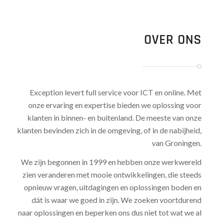
OVER ONS
Exception levert full service voor ICT en online. Met
onze ervaring en expertise bieden we oplossing voor
klanten in binnen- en buitenland. De meeste van onze
klanten bevinden zich in de omgeving, of in de nabijheid,
van Groningen.
We zijn begonnen in 1999 en hebben onze werkwereld
zien veranderen met mooie ontwikkelingen, die steeds
opnieuw vragen, uitdagingen en oplossingen boden en
dát is waar we goed in zijn. We zoeken voortdurend
naar oplossingen en beperken ons dus niet tot wat we al