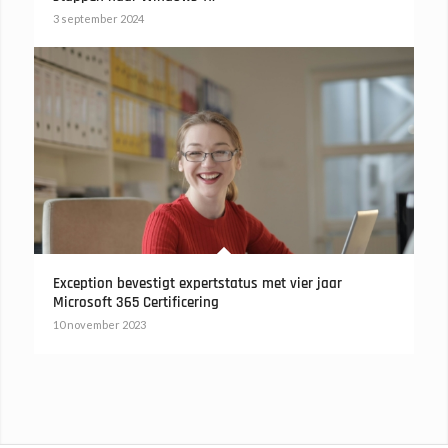
3 september 2024
Exception bevestigt expertstatus met vier jaar
Microsoft 365 Certificering
10 november 2023