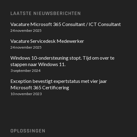
LAATSTE NIEUWSBERICHTEN
Vacature Microsoft 365 Consultant / ICT Consultant
24 november 2025
Vacature Servicedesk Medewerker
24 november 2025
Windows 10-ondersteuning stopt. Tijd om over te
stappen naar Windows 11.
3 september 2024
Exception bevestigt expertstatus met vier jaar
Microsoft 365 Certificering
10 november 2023
OPLOSSINGEN