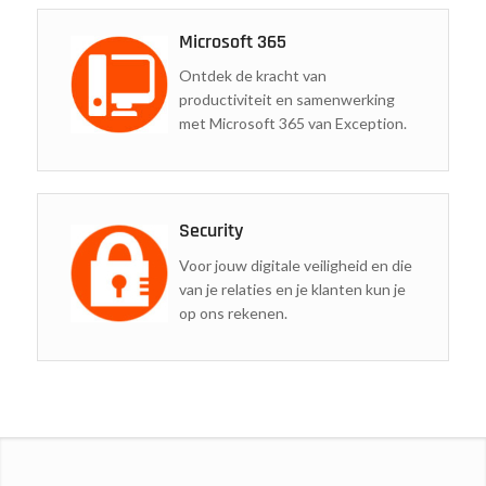
Microsoft 365
Ontdek de kracht van
productiviteit en samenwerking
met Microsoft 365 van Exception.
Security
Voor jouw digitale veiligheid en die
van je relaties en je klanten kun je
op ons rekenen.