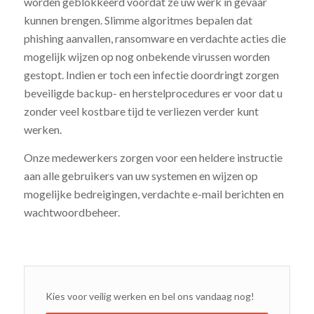
worden geblokkeerd voordat ze uw werk in gevaar
kunnen brengen. Slimme algoritmes bepalen dat
phishing aanvallen, ransomware en verdachte acties die
mogelijk wijzen op nog onbekende virussen worden
gestopt. Indien er toch een infectie doordringt zorgen
beveiligde backup- en herstelprocedures er voor dat u
zonder veel kostbare tijd te verliezen verder kunt
werken.
Onze medewerkers zorgen voor een heldere instructie
aan alle gebruikers van uw systemen en wijzen op
mogelijke bedreigingen, verdachte e-mail berichten en
wachtwoordbeheer.
Kies voor veilig werken en bel ons vandaag nog!