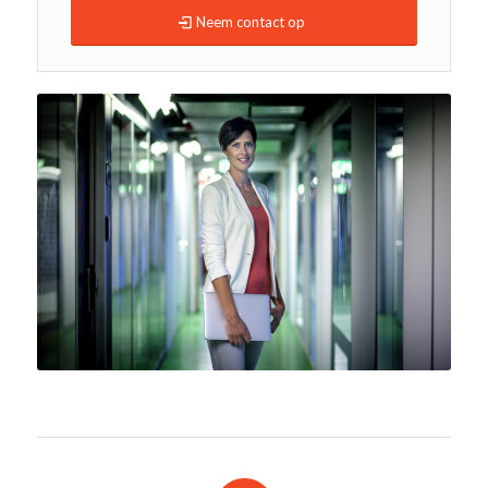
Neem contact op