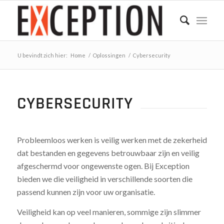
U bevindt zich hier:
Home
/
Oplossingen
/
Cybersecurity
CYBERSECURITY
Probleemloos werken is veilig werken met de zekerheid
dat bestanden en gegevens betrouwbaar zijn en veilig
afgeschermd voor ongewenste ogen. Bij Exception
bieden we die veiligheid in verschillende soorten die
passend kunnen zijn voor uw organisatie.
Veiligheid kan op veel manieren, sommige zijn slimmer