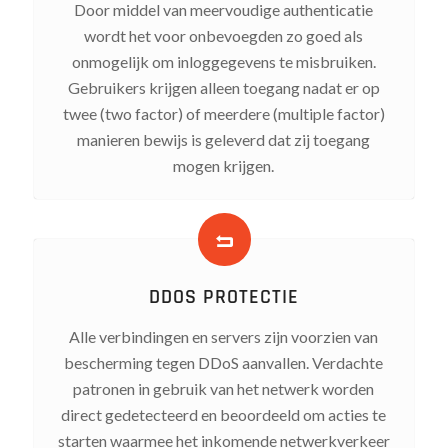
Door middel van meervoudige authenticatie
wordt het voor onbevoegden zo goed als
onmogelijk om inloggegevens te misbruiken.
Gebruikers krijgen alleen toegang nadat er op
twee (two factor) of meerdere (multiple factor)
manieren bewijs is geleverd dat zij toegang
mogen krijgen.
DDOS PROTECTIE
Alle verbindingen en servers zijn voorzien van
bescherming tegen DDoS aanvallen. Verdachte
patronen in gebruik van het netwerk worden
direct gedetecteerd en beoordeeld om acties te
starten waarmee het inkomende netwerkverkeer