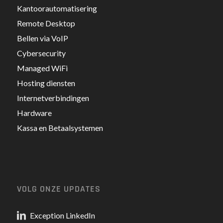
Kantoorautomatisering
Remote Desktop
Bellen via VoIP
Cybersecurity
Managed WiFi
Hosting diensten
Internetverbindingen
Hardware
Kassa en Betaalsystemen
VOLG ONZE UPDATES
Exception LinkedIn