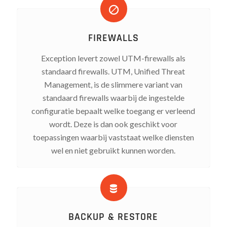
FIREWALLS
Exception levert zowel UTM-firewalls als
standaard firewalls. UTM, Unified Threat
Management, is de slimmere variant van
standaard firewalls waarbij de ingestelde
configuratie bepaalt welke toegang er verleend
wordt. Deze is dan ook geschikt voor
toepassingen waarbij vaststaat welke diensten
wel en niet gebruikt kunnen worden.
BACKUP & RESTORE