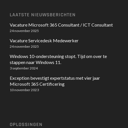
LAATSTE NIEUWSBERICHTEN
Vacature Microsoft 365 Consultant / ICT Consultant
24 november 2025
Vacature Servicedesk Medewerker
24 november 2025
Windows 10-ondersteuning stopt. Tijd om over te
stappen naar Windows 11.
3 september 2024
Exception bevestigt expertstatus met vier jaar
Microsoft 365 Certificering
10 november 2023
OPLOSSINGEN