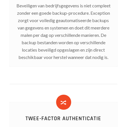
Beveiligen van bedrijfsgegevens is niet compleet
zonder een goede backup-procedure. Exception
zorgt voor volledig geautomatiseerde backups
van gegevens en systemen en doet dit meerdere
malen per dag op verschillende manieren. De
backup bestanden worden op verschillende
locaties beveiligd opgeslagen en zijn direct
beschikbaar voor herstel wanneer dat nodig is.
TWEE-FACTOR AUTHENTICATIE