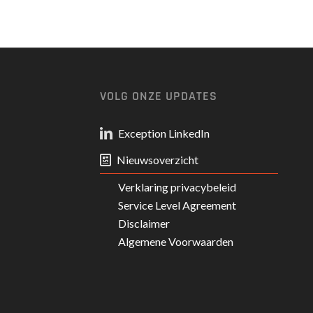
VOLG ONZE UPDATES
Exception LinkedIn
Nieuwsoverzicht
Verklaring privacybeleid
Service Level Agreement
Disclaimer
Algemene Voorwaarden