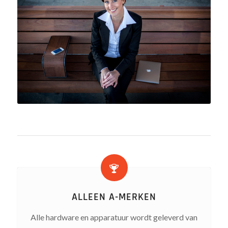
ALLEEN A-MERKEN
Alle hardware en apparatuur wordt geleverd van