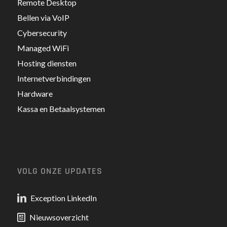
Remote Desktop
Bellen via VoIP
Cybersecurity
Managed WiFi
Hosting diensten
Internetverbindingen
Hardware
Kassa en Betaalsystemen
VOLG ONZE UPDATES
Exception LinkedIn
Nieuwsoverzicht