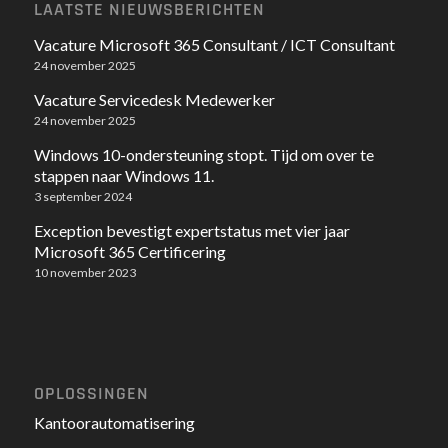
LAATSTE NIEUWSBERICHTEN
Vacature Microsoft 365 Consultant / ICT Consultant
24 november 2025
Vacature Servicedesk Medewerker
24 november 2025
Windows 10-ondersteuning stopt. Tijd om over te
stappen naar Windows 11.
3 september 2024
Exception bevestigt expertstatus met vier jaar
Microsoft 365 Certificering
10 november 2023
OPLOSSINGEN
Kantoorautomatisering