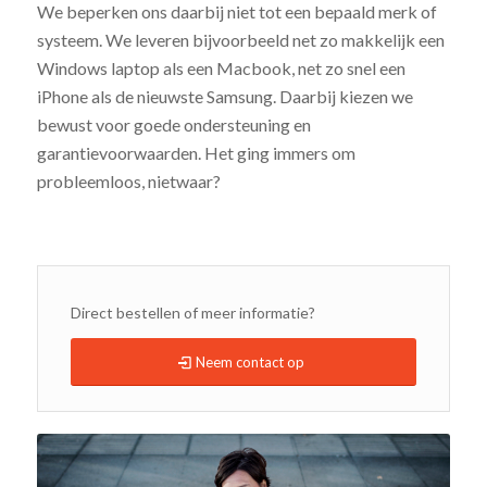
We beperken ons daarbij niet tot een bepaald merk of
systeem. We leveren bijvoorbeeld net zo makkelijk een
Windows laptop als een Macbook, net zo snel een
iPhone als de nieuwste Samsung. Daarbij kiezen we
bewust voor goede ondersteuning en
garantievoorwaarden. Het ging immers om
probleemloos, nietwaar?
Direct bestellen of meer informatie?
Neem contact op