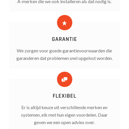
A-merken die we ook installeren als dat nodig is.
GARANTIE
We zorgen voor goede garantievoorwaarden die
garanderen dat problemen snel opgelost worden.
FLEXIBEL
Er is altijd keuze uit verschillende merken en
systemen, elk met hun eigen voordelen. Daar
geven we een open advies over.