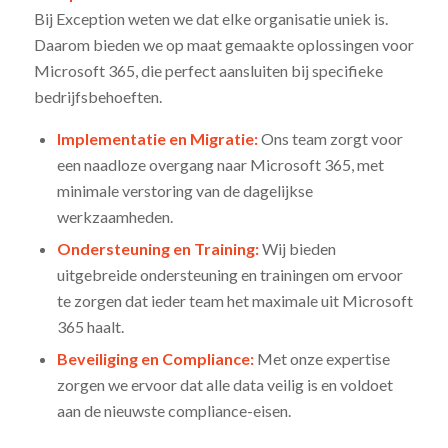
Bij Exception weten we dat elke organisatie uniek is.
Daarom bieden we op maat gemaakte oplossingen voor
Microsoft 365, die perfect aansluiten bij specifieke
bedrijfsbehoeften.
Implementatie en Migratie:
Ons team zorgt voor
een naadloze overgang naar Microsoft 365, met
minimale verstoring van de dagelijkse
werkzaamheden.
Ondersteuning en Training:
Wij bieden
uitgebreide ondersteuning en trainingen om ervoor
te zorgen dat ieder team het maximale uit Microsoft
365 haalt.
Beveiliging en Compliance:
Met onze expertise
zorgen we ervoor dat alle data veilig is en voldoet
aan de nieuwste compliance-eisen.