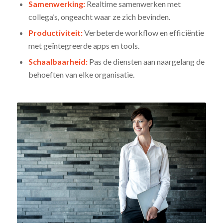
Samenwerking:
Realtime samenwerken met
collega’s, ongeacht waar ze zich bevinden.
Productiviteit:
Verbeterde workflow en efficiëntie
met geïntegreerde apps en tools.
Schaalbaarheid:
Pas de diensten aan naargelang de
behoeften van elke organisatie.