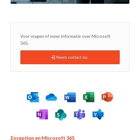
Voor vragen of meer informatie over Microsoft
365.
Neem contact op
Exception en Microsoft 365