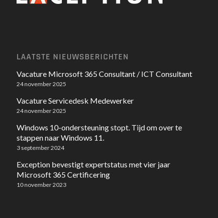
LAATSTE NIEUWSBERICHTEN
Vacature Microsoft 365 Consultant / ICT Consultant
24 november 2025
Vacature Servicedesk Medewerker
24 november 2025
Windows 10-ondersteuning stopt. Tijd om over te
stappen naar Windows 11.
3 september 2024
Exception bevestigt expertstatus met vier jaar
Microsoft 365 Certificering
10 november 2023