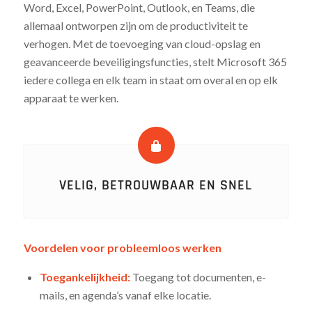
Word, Excel, PowerPoint, Outlook, en Teams, die
allemaal ontworpen zijn om de productiviteit te
verhogen. Met de toevoeging van cloud-opslag en
geavanceerde beveiligingsfuncties, stelt Microsoft 365
iedere collega en elk team in staat om overal en op elk
apparaat te werken.
VELIG, BETROUWBAAR EN SNEL
Voordelen voor probleemloos werken
Toegankelijkheid:
Toegang tot documenten, e-
mails, en agenda’s vanaf elke locatie.