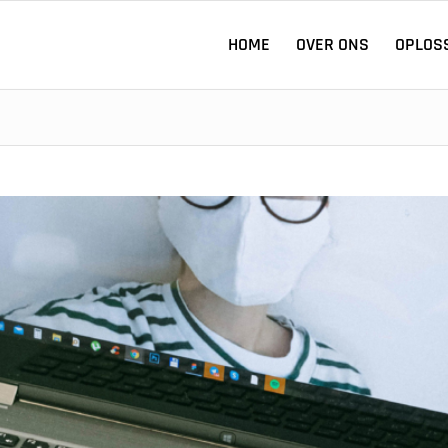
HOME
OVER ONS
OPLOS