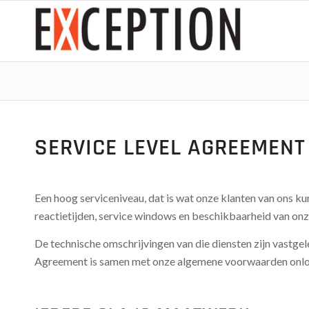
SERVICE LEVEL AGREEMENT 
Een hoog serviceniveau, dat is wat onze klanten van ons k
reactietijden, service windows en beschikbaarheid van on
De technische omschrijvingen van die diensten zijn vastgel
Agreement is samen met onze algemene voorwaarden onlo